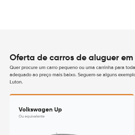
Oferta de carros de aluguer em
Quer procure um carro pequeno ou uma carrinha para toda 
adequado ao preço mais baixo. Seguem-se alguns exemplo
Luton.
Volkswagen Up
Ou equivalente