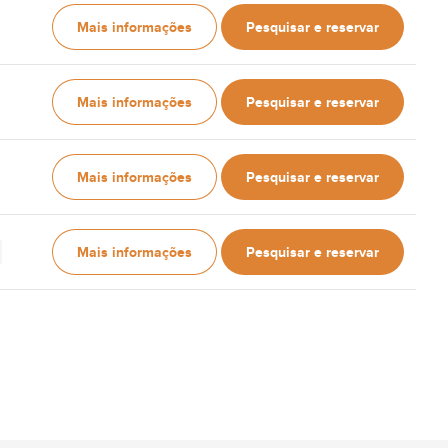
Mais informações
Pesquisar e reservar
Mais informações
Pesquisar e reservar
Mais informações
Pesquisar e reservar
Mais informações
Pesquisar e reservar