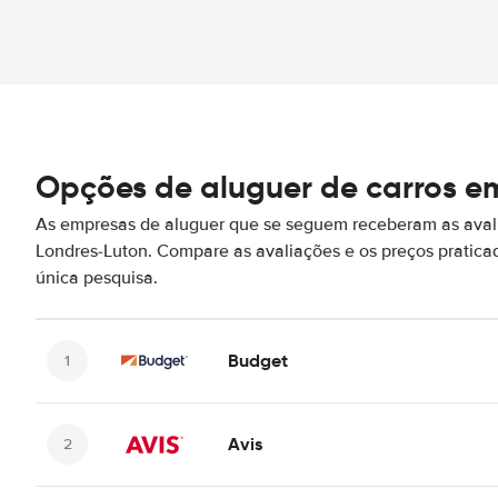
Opções de aluguer de carros e
As empresas de aluguer que se seguem receberam as aval
Londres-Luton. Compare as avaliações e os preços pratic
única pesquisa.
Budget
Avis