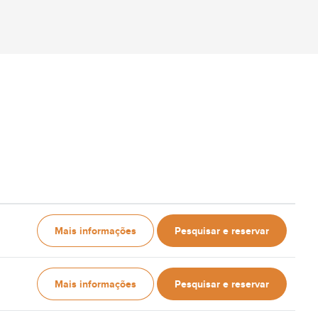
Mais informações
Pesquisar e reservar
Mais informações
Pesquisar e reservar