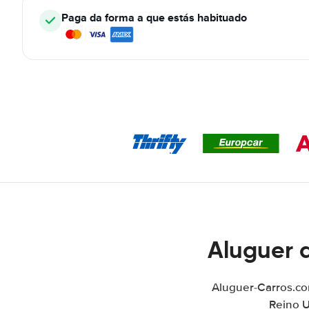
Paga da forma a que estás habituado
Aluguer 
Aluguer-Carros.co
Reino U