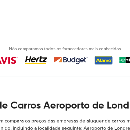
Nós comparamos todos os fornecedores mais conhecidos
de Carros Aeroporto de Lond
m compara os preços das empresas de aluguer de carros 
nido, incluindo a localidade seguinte: Aeroporto de Londr