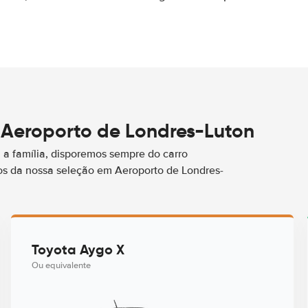
 Aeroporto de Londres-Luton
a família, disporemos sempre do carro
s da nossa seleção em Aeroporto de Londres-
Toyota Aygo X
Ou equivalente