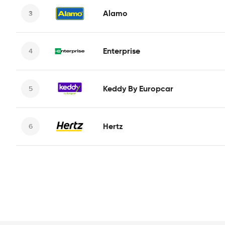
Alamo
Enterprise
Keddy By Europcar
Hertz