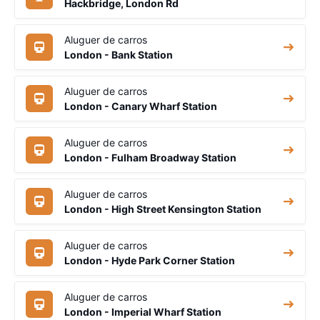
Hackbridge, London Rd
Aluguer de carros
London - Bank Station
Aluguer de carros
London - Canary Wharf Station
Aluguer de carros
London - Fulham Broadway Station
Aluguer de carros
London - High Street Kensington Station
Aluguer de carros
London - Hyde Park Corner Station
Aluguer de carros
London - Imperial Wharf Station