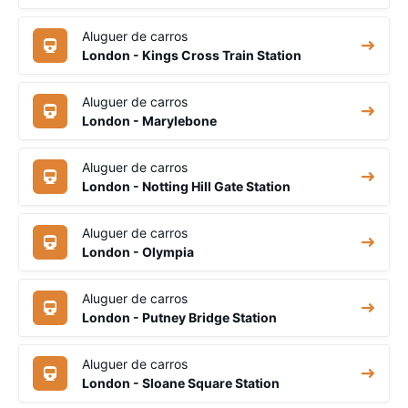
Aluguer de carros
London - Kings Cross Train Station
Aluguer de carros
London - Marylebone
Aluguer de carros
London - Notting Hill Gate Station
Aluguer de carros
London - Olympia
Aluguer de carros
London - Putney Bridge Station
Aluguer de carros
London - Sloane Square Station