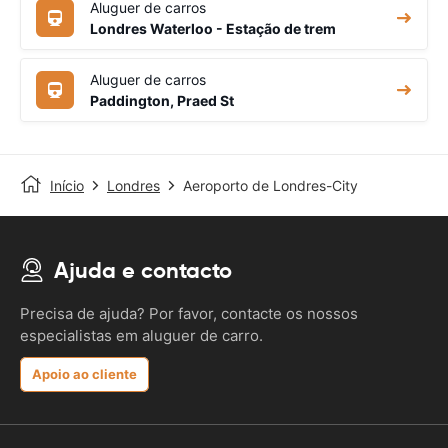
Aluguer de carros
Londres Waterloo - Estação de trem
Aluguer de carros
Paddington, Praed St
Início
Londres
Aeroporto de Londres-City
Ajuda e contacto
Precisa de ajuda? Por favor, contacte os nossos
especialistas em aluguer de carro.
Apoio ao cliente