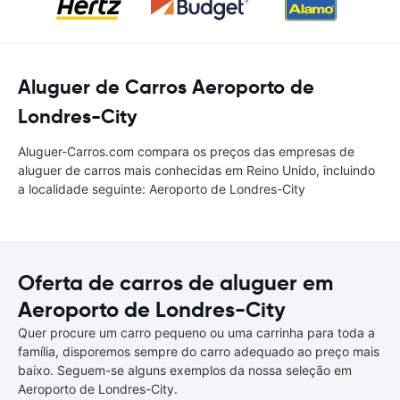
Aluguer de Carros Aeroporto de
Londres-City
Aluguer-Carros.com compara os preços das empresas de
aluguer de carros mais conhecidas em Reino Unido, incluindo
a localidade seguinte: Aeroporto de Londres-City
Oferta de carros de aluguer em
Aeroporto de Londres-City
Quer procure um carro pequeno ou uma carrinha para toda a
família, disporemos sempre do carro adequado ao preço mais
baixo. Seguem-se alguns exemplos da nossa seleção em
Aeroporto de Londres-City.