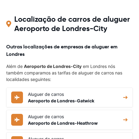
Localização de carros de aluguer
Aeroporto de Londres-City
Outras localizações de empresas de aluguer em
Londres
Além de
Aeroporto de Londres-City
em Londres nós
também comparamos as tarifas de aluguer de carros nas
localidades seguintes:
Aluguer de carros
Aeroporto de Londres-Gatwick
Aluguer de carros
Aeroporto de Londres-Heathrow
Aluguer de carros