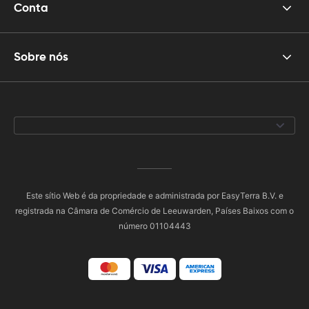
Conta
Sobre nós
Este sítio Web é da propriedade e administrada por EasyTerra B.V. e
registrada na Câmara de Comércio de Leeuwarden, Países Baixos com o
número 01104443