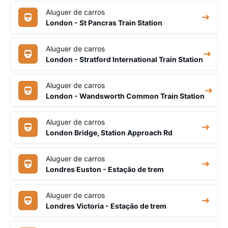
Aluguer de carros
London - St Pancras Train Station
Aluguer de carros
London - Stratford International Train Station
Aluguer de carros
London - Wandsworth Common Train Station
Aluguer de carros
London Bridge, Station Approach Rd
Aluguer de carros
Londres Euston - Estação de trem
Aluguer de carros
Londres Victoria - Estação de trem