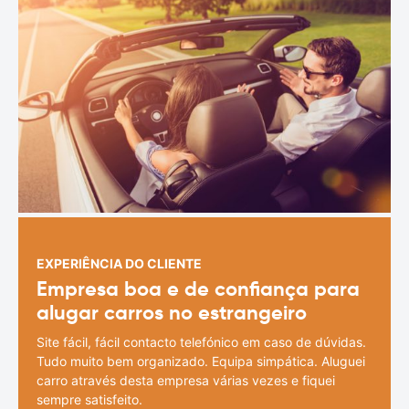
EXPERIÊNCIA DO CLIENTE
Empresa boa e de confiança para
alugar carros no estrangeiro
Site fácil, fácil contacto telefónico em caso de dúvidas.
Tudo muito bem organizado. Equipa simpática. Aluguei
carro através desta empresa várias vezes e fiquei
sempre satisfeito.