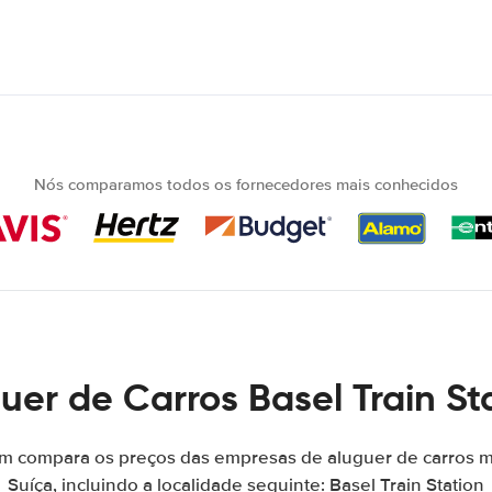
Nós comparamos todos os fornecedores mais conhecidos
uer de Carros Basel Train St
m compara os preços das empresas de aluguer de carros 
Suíça, incluindo a localidade seguinte: Basel Train Station