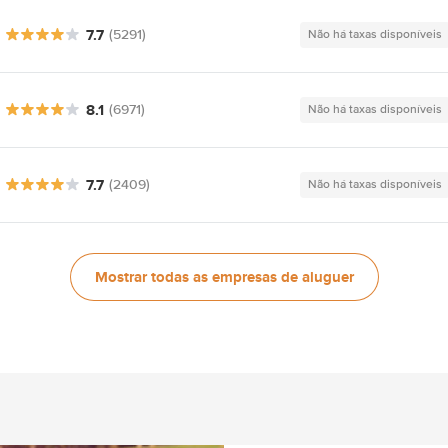
7.7
(5291)
Não há taxas disponíveis
8.1
(6971)
Não há taxas disponíveis
7.7
(2409)
Não há taxas disponíveis
Mostrar todas as empresas de aluguer