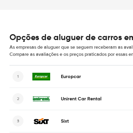
Opções de aluguer de carros em
As empresas de aluguer que se seguem receberam as avali
Compare as avaliações e os preços praticados por essas 
Europcar
Unirent Car Rental
Sixt