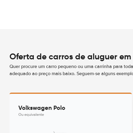
Oferta de carros de aluguer em 
Quer procure um carro pequeno ou uma carrinha para toda 
adequado ao preço mais baixo. Seguem-se alguns exemplos
Volkswagen Polo
Ou equivalente