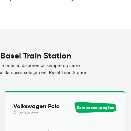
Basel Train Station
a família, disporemos sempre do carro
 da nossa seleção em Basel Train Station.
Volkswagen Polo
Sem preocupações
Ou equivalente