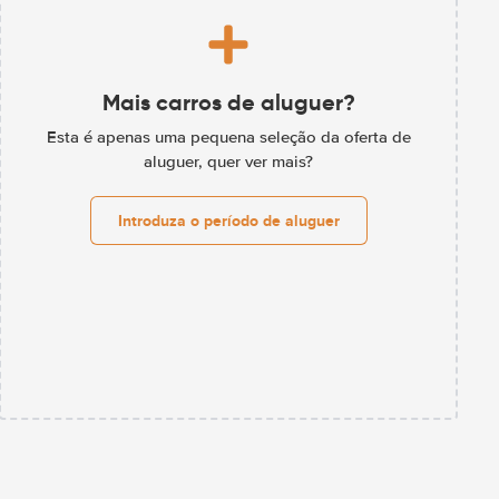
Mais carros de aluguer?
Esta é apenas uma pequena seleção da oferta de
aluguer, quer ver mais?
Introduza o período de aluguer