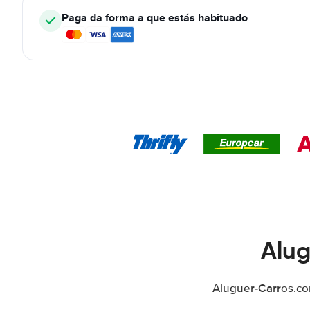
Paga da forma a que estás habituado
Alug
Aluguer-Carros.co