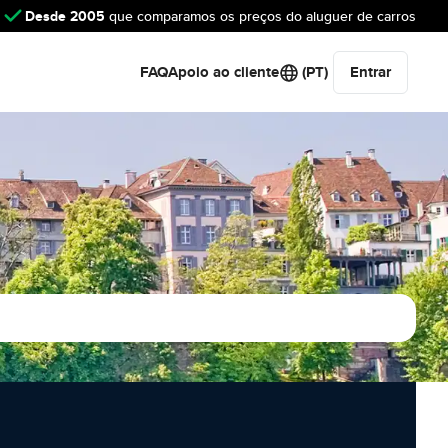
Desde 2005
que comparamos os preços do aluguer de carros
FAQ
Apoio ao cliente
(PT)
Entrar