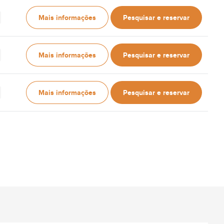
Mais informações
Pesquisar e reservar
Mais informações
Pesquisar e reservar
Mais informações
Pesquisar e reservar