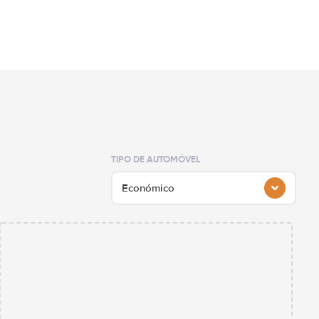
TIPO DE AUTOMÓVEL
Económico