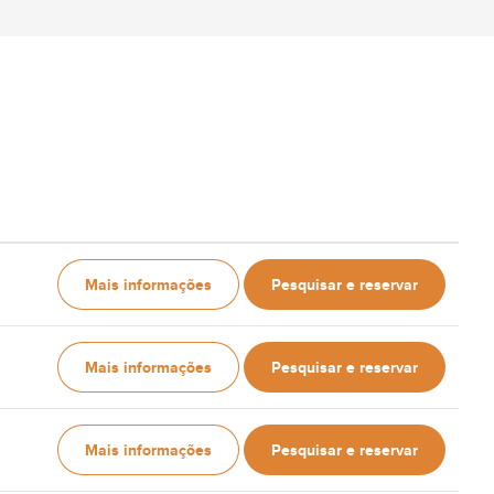
Mais informações
Pesquisar e reservar
Mais informações
Pesquisar e reservar
Mais informações
Pesquisar e reservar