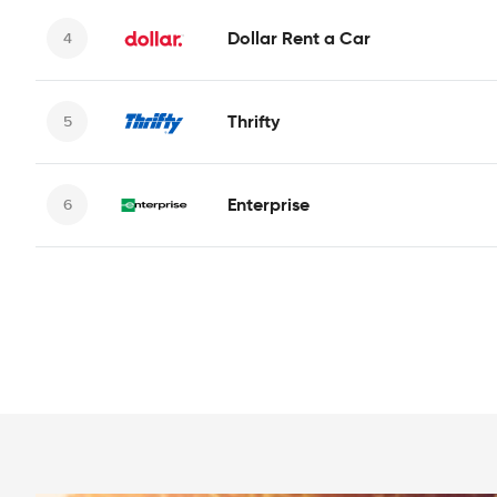
Dollar Rent a Car
Thrifty
Enterprise