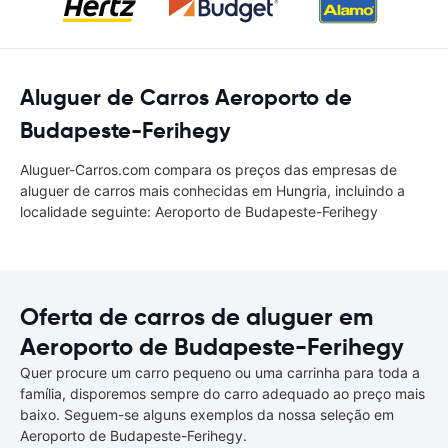
Aluguer de Carros Aeroporto de
Budapeste-Ferihegy
Aluguer-Carros.com compara os preços das empresas de
aluguer de carros mais conhecidas em Hungria, incluindo a
localidade seguinte: Aeroporto de Budapeste-Ferihegy
Oferta de carros de aluguer em
Aeroporto de Budapeste-Ferihegy
Quer procure um carro pequeno ou uma carrinha para toda a
família, disporemos sempre do carro adequado ao preço mais
baixo. Seguem-se alguns exemplos da nossa seleção em
Aeroporto de Budapeste-Ferihegy.