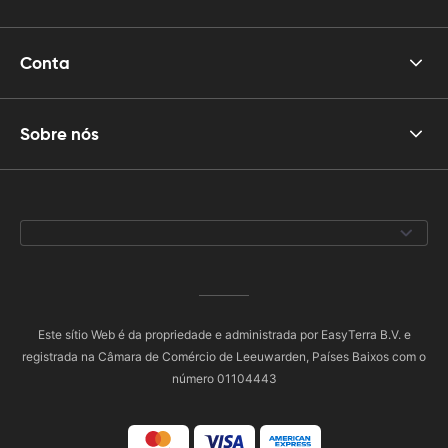
Conta
Sobre nós
Este sítio Web é da propriedade e administrada por EasyTerra B.V. e
registrada na Câmara de Comércio de Leeuwarden, Países Baixos com o
número 01104443