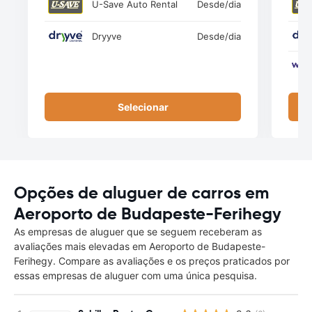
U-Save Auto Rental
Desde
/dia
Dryyve
Desde
/dia
Selecionar
Opções de aluguer de carros em
Aeroporto de Budapeste-Ferihegy
As empresas de aluguer que se seguem receberam as
avaliações mais elevadas em Aeroporto de Budapeste-
Ferihegy. Compare as avaliações e os preços praticados por
essas empresas de aluguer com uma única pesquisa.