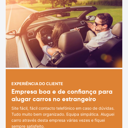
EXPERIÊNCIA DO CLIENTE
Empresa boa e de confiança para
alugar carros no estrangeiro
Site fácil, fácil contacto telefónico em caso de dúvidas.
Tudo muito bem organizado. Equipa simpática. Aluguei
carro através desta empresa várias vezes e fiquei
sempre satisfeito.