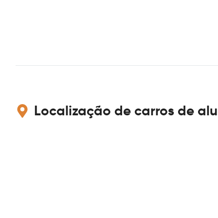
Localização de carros de al