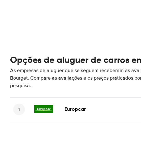
Opções de aluguer de carros e
As empresas de aluguer que se seguem receberam as aval
Bourget. Compare as avaliações e os preços praticados p
pesquisa.
Europcar