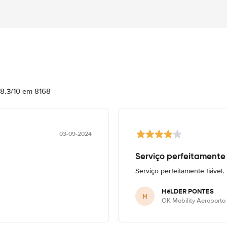
 8.3/10 em 8168
03-09-2024
Serviço perfeitamente 
Serviço perfeitamente fiável.
HéLDER PONTES
H
OK Mobility Aeroporto 