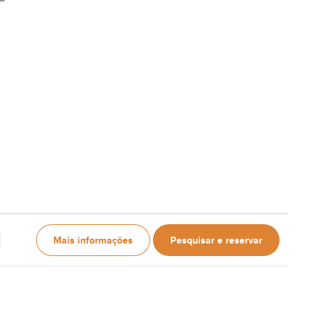
Mais informações
Pesquisar e reservar