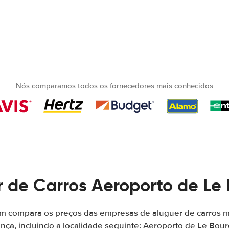
Nós comparamos todos os fornecedores mais conhecidos
 de Carros Aeroporto de Le
m compara os preços das empresas de aluguer de carros 
ança, incluindo a localidade seguinte: Aeroporto de Le Bour