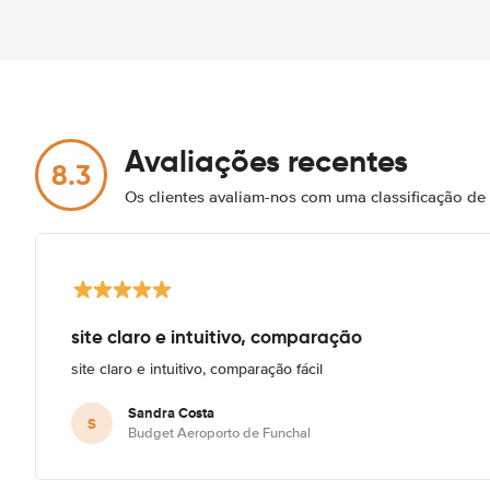
Avaliações recentes
8.3
Os clientes avaliam-nos com uma classificação de
site claro e intuitivo, comparação
site claro e intuitivo, comparação fácil
Sandra Costa
S
Budget Aeroporto de Funchal