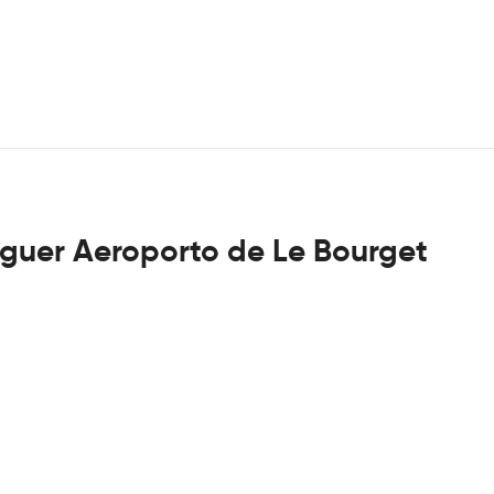
uguer Aeroporto de Le Bourget