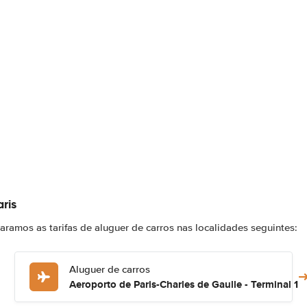
ris
amos as tarifas de aluguer de carros nas localidades seguintes:
Aluguer de carros
Aeroporto de Paris-Charles de Gaulle - Terminal 1