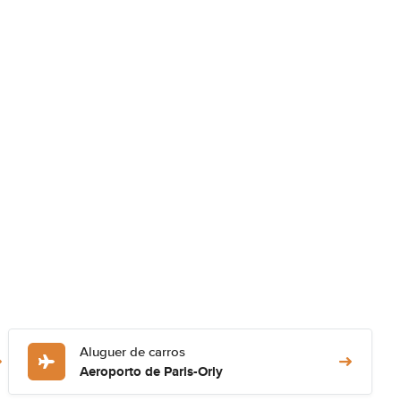
Aluguer de carros
Aeroporto de Paris-Orly