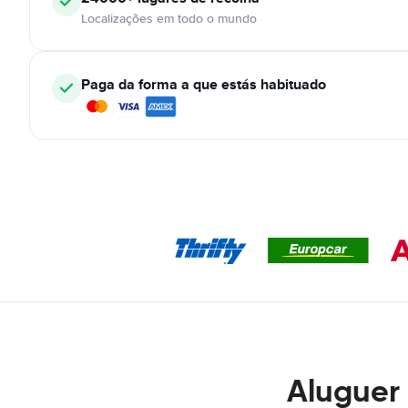
Localizações em todo o mundo
Paga da forma a que estás habituado
Aluguer 