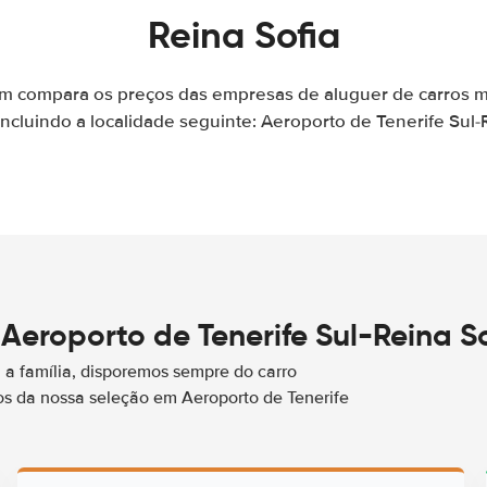
Reina Sofia
m compara os preços das empresas de aluguer de carros 
ncluindo a localidade seguinte: Aeroporto de Tenerife Sul-
Aeroporto de Tenerife Sul-Reina S
a família, disporemos sempre do carro
s da nossa seleção em Aeroporto de Tenerife