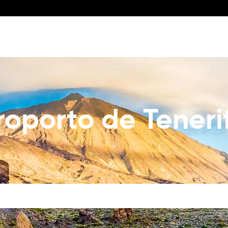
roporto de Teneri