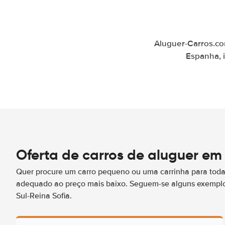
Aluguer-Carros.co
Espanha, i
Oferta de carros de aluguer em 
Quer procure um carro pequeno ou uma carrinha para toda 
adequado ao preço mais baixo. Seguem-se alguns exemplo
Sul-Reina Sofia.