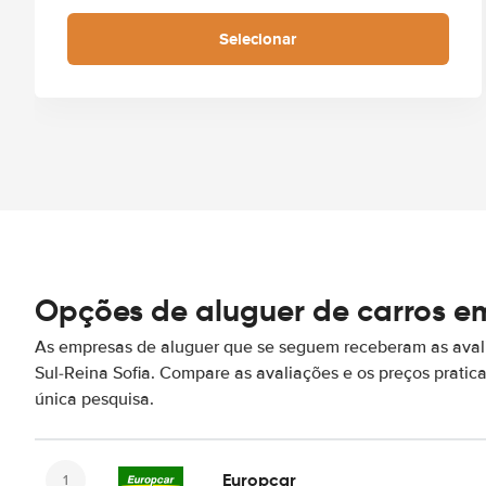
Selecionar
Opções de aluguer de carros em
As empresas de aluguer que se seguem receberam as aval
Sul-Reina Sofia. Compare as avaliações e os preços prati
única pesquisa.
Europcar