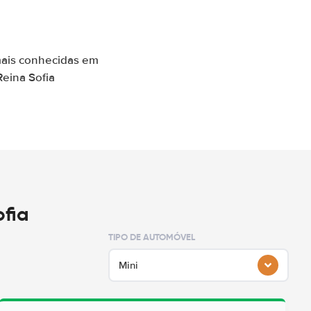
mais conhecidas em
Reina Sofia
ofia
TIPO DE AUTOMÓVEL
Mini