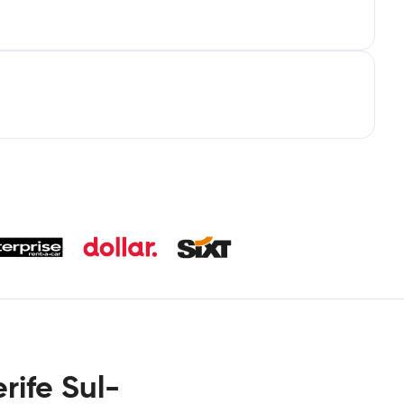
rife Sul-