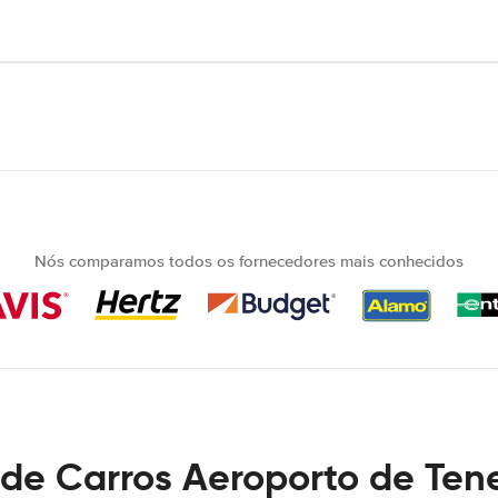
Nós comparamos todos os fornecedores mais conhecidos
de Carros Aeroporto de Tene