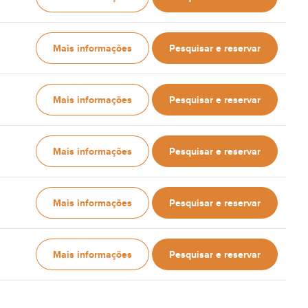
Mais informações
Pesquisar e reservar
Mais informações
Pesquisar e reservar
Mais informações
Pesquisar e reservar
Mais informações
Pesquisar e reservar
Mais informações
Pesquisar e reservar