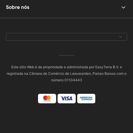
Sobre nós
Este sítio Web é da propriedade e administrada por EasyTerra B.V. e
registrada na Câmara de Comércio de Leeuwarden, Países Baixos com o
número 01104443