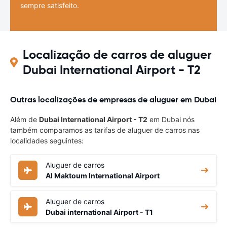
sempre satisfeito.
Localização de carros de aluguer
Dubai International Airport - T2
Outras localizações de empresas de aluguer em Dubai
Além de
Dubai International Airport - T2
em Dubai nós
também comparamos as tarifas de aluguer de carros nas
localidades seguintes:
Aluguer de carros
Al Maktoum International Airport
Aluguer de carros
Dubai international Airport - T1