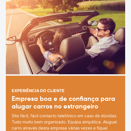
EXPERIÊNCIA DO CLIENTE
Empresa boa e de confiança para
alugar carros no estrangeiro
Site fácil, fácil contacto telefónico em caso de dúvidas.
Tudo muito bem organizado. Equipa simpática. Aluguei
carro através desta empresa várias vezes e fiquei