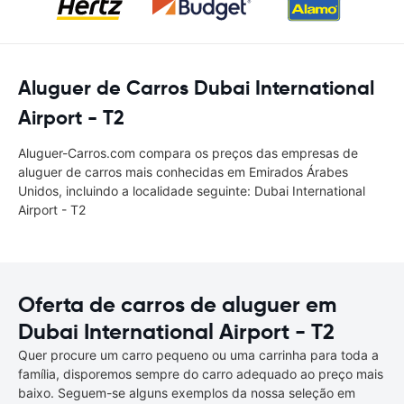
Aluguer de Carros Dubai International
Airport - T2
Aluguer-Carros.com compara os preços das empresas de
aluguer de carros mais conhecidas em Emirados Árabes
Unidos, incluindo a localidade seguinte: Dubai International
Airport - T2
Oferta de carros de aluguer em
Dubai International Airport - T2
Quer procure um carro pequeno ou uma carrinha para toda a
família, disporemos sempre do carro adequado ao preço mais
baixo. Seguem-se alguns exemplos da nossa seleção em