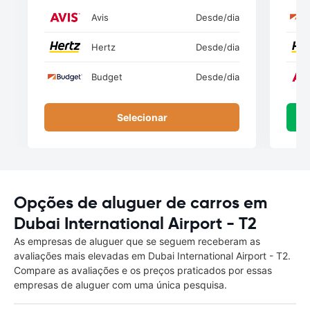
Avis
Desde
/dia
Hertz
Desde
/dia
Budget
Desde
/dia
Selecionar
Opções de aluguer de carros em
Dubai International Airport - T2
As empresas de aluguer que se seguem receberam as
avaliações mais elevadas em Dubai International Airport - T2.
Compare as avaliações e os preços praticados por essas
empresas de aluguer com uma única pesquisa.