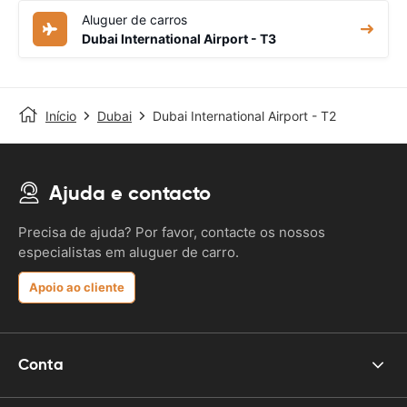
Aluguer de carros
Dubai International Airport - T3
Início
Dubai
Dubai International Airport - T2
Ajuda e contacto
Precisa de ajuda? Por favor, contacte os nossos
especialistas em aluguer de carro.
Apoio ao cliente
Conta