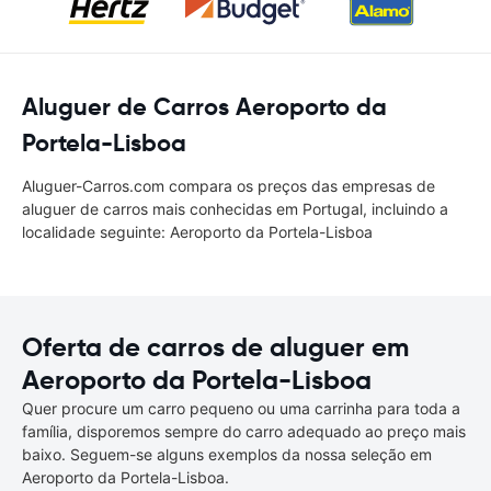
Aluguer de Carros Aeroporto da
Portela-Lisboa
Aluguer-Carros.com compara os preços das empresas de
aluguer de carros mais conhecidas em Portugal, incluindo a
localidade seguinte: Aeroporto da Portela-Lisboa
Oferta de carros de aluguer em
Aeroporto da Portela-Lisboa
Quer procure um carro pequeno ou uma carrinha para toda a
família, disporemos sempre do carro adequado ao preço mais
baixo. Seguem-se alguns exemplos da nossa seleção em
Aeroporto da Portela-Lisboa.