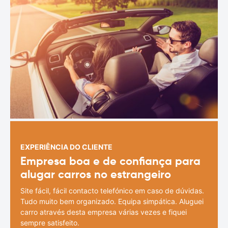
EXPERIÊNCIA DO CLIENTE
Empresa boa e de confiança para
alugar carros no estrangeiro
Site fácil, fácil contacto telefónico em caso de dúvidas.
Tudo muito bem organizado. Equipa simpática. Aluguei
carro através desta empresa várias vezes e fiquei
sempre satisfeito.