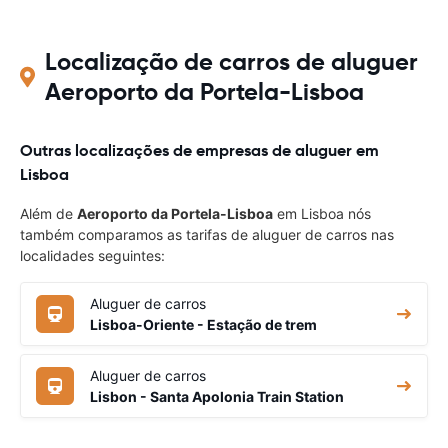
Localização de carros de aluguer
Aeroporto da Portela-Lisboa
Outras localizações de empresas de aluguer em
Lisboa
Além de
Aeroporto da Portela-Lisboa
em Lisboa nós
também comparamos as tarifas de aluguer de carros nas
localidades seguintes:
Aluguer de carros
Lisboa-Oriente - Estação de trem
Aluguer de carros
Lisbon - Santa Apolonia Train Station