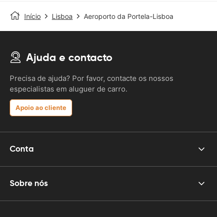
Início
Lisboa
Aeroporto da Portela-Lisboa
Ajuda e contacto
Precisa de ajuda? Por favor, contacte os nossos
especialistas em aluguer de carro.
Apoio ao cliente
Conta
Sobre nós