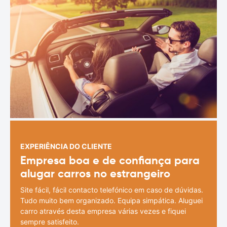
EXPERIÊNCIA DO CLIENTE
Empresa boa e de confiança para
alugar carros no estrangeiro
Site fácil, fácil contacto telefónico em caso de dúvidas.
Tudo muito bem organizado. Equipa simpática. Aluguei
carro através desta empresa várias vezes e fiquei
sempre satisfeito.