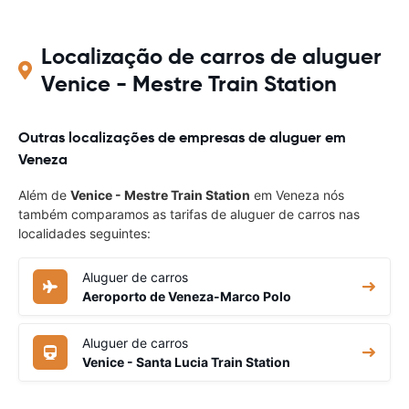
Localização de carros de aluguer
Venice - Mestre Train Station
Outras localizações de empresas de aluguer em
Veneza
Além de
Venice - Mestre Train Station
em Veneza nós
também comparamos as tarifas de aluguer de carros nas
localidades seguintes:
Aluguer de carros
Aeroporto de Veneza-Marco Polo
Aluguer de carros
Venice - Santa Lucia Train Station