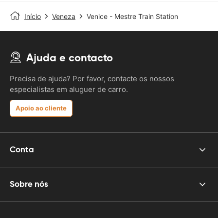
Início
Veneza
Venice - Mestre Train Station
Ajuda e contacto
Precisa de ajuda? Por favor, contacte os nossos
especialistas em aluguer de carro.
Apoio ao cliente
Conta
Sobre nós