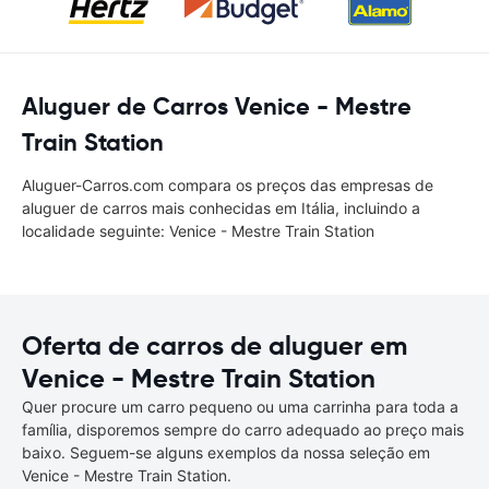
Aluguer de Carros Venice - Mestre
Train Station
Aluguer-Carros.com compara os preços das empresas de
aluguer de carros mais conhecidas em Itália, incluindo a
localidade seguinte: Venice - Mestre Train Station
Oferta de carros de aluguer em
Venice - Mestre Train Station
Quer procure um carro pequeno ou uma carrinha para toda a
família, disporemos sempre do carro adequado ao preço mais
baixo. Seguem-se alguns exemplos da nossa seleção em
Venice - Mestre Train Station.