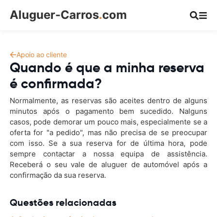
Aluguer-Carros
.
com
Apoio ao cliente
Quando é que a minha reserva
é confirmada?
Normalmente, as reservas são aceites dentro de alguns
minutos após o pagamento bem sucedido. Nalguns
casos, pode demorar um pouco mais, especialmente se a
oferta for "a pedido", mas não precisa de se preocupar
com isso. Se a sua reserva for de última hora, pode
sempre contactar a nossa equipa de assistência.
Receberá o seu vale de aluguer de automóvel após a
confirmação da sua reserva.
Questões relacionadas