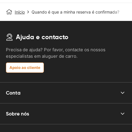
Início
Quando é que a minha reserva é confirmada?
Ajuda e contacto
Precisa de ajuda? Por favor, contacte os nossos
especialistas em aluguer de carro.
Apoio ao cliente
Conta
Sobre nós