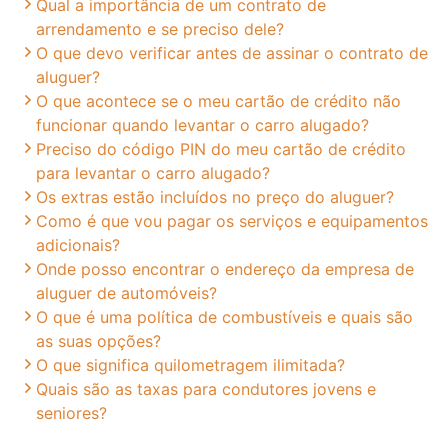
Qual a importância de um contrato de
arrendamento e se preciso dele?
O que devo verificar antes de assinar o contrato de
aluguer?
O que acontece se o meu cartão de crédito não
funcionar quando levantar o carro alugado?
Preciso do código PIN do meu cartão de crédito
para levantar o carro alugado?
Os extras estão incluídos no preço do aluguer?
Como é que vou pagar os serviços e equipamentos
adicionais?
Onde posso encontrar o endereço da empresa de
aluguer de automóveis?
O que é uma política de combustíveis e quais são
as suas opções?
O que significa quilometragem ilimitada?
Quais são as taxas para condutores jovens e
seniores?