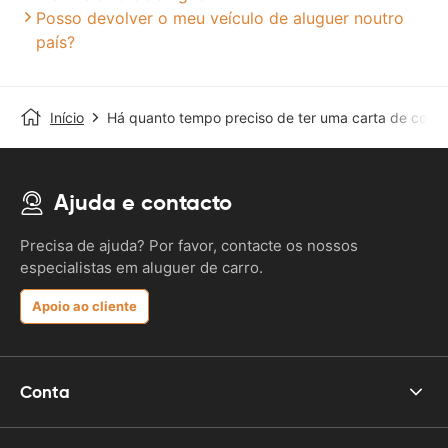
Posso devolver o meu veículo de aluguer noutro
país?
Início
Há quanto tempo preciso de ter uma carta de cond
Ajuda e contacto
Precisa de ajuda? Por favor, contacte os nossos
especialistas em aluguer de carro.
Apoio ao cliente
Conta