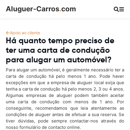
Aluguer-Carros
.
com
Apoio ao cliente
Há quanto tempo preciso de
ter uma carta de condução
para alugar um automóvel?
Para alugar um automóvel, é geralmente necessário ter a
carta de condução há pelo menos 1 ano. Pode haver
excepções em que a empresa de aluguer local exija que
tenha a carta de condução há pelo menos 2, 3 ou 4 anos.
Algumas empresas de aluguer podem também aceitar
uma carta de condução com menos de 1 ano. Por
conseguinte, recomendamos que leia atentamente as
condições de aluguer antes de efetuar a sua reserva. Se
tiver dúvidas, pode sempre contactar-nos através do
nosso formulário de contacto online.