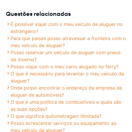
Questões relacionadas
É possível viajar com o meu veículo de aluguer no
estrangeiro?
Para que países posso atravessar a fronteira com o
meu veículo de aluguer?
Posso reservar um veículo de aluguer com pneus
de inverno?
Posso viajar com o meu carro alugado no ferry?
O que é necessário para levantar o meu veículo de
aluguer?
Onde posso encontrar o endereço da empresa de
aluguer de automóveis?
O que é uma política de combustíveis e quais são
as suas opções?
O que significa quilometragem ilimitada?
Posso acrescentar serviços ou equipamento ao
meu veículo de aluguer?