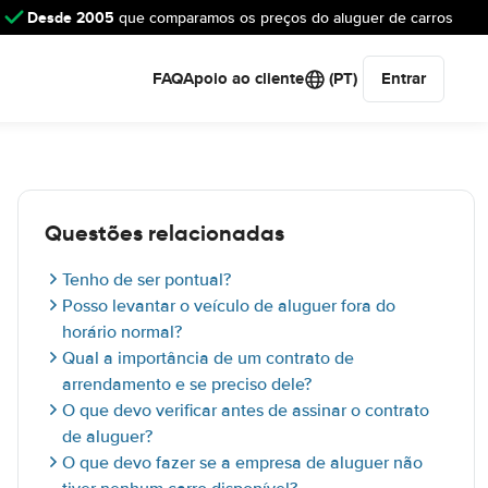
Desde 2005
que comparamos os preços do aluguer de carros
FAQ
Apoio ao cliente
(PT)
Entrar
Questões relacionadas
Tenho de ser pontual?
Posso levantar o veículo de aluguer fora do
horário normal?
Qual a importância de um contrato de
arrendamento e se preciso dele?
O que devo verificar antes de assinar o contrato
de aluguer?
O que devo fazer se a empresa de aluguer não