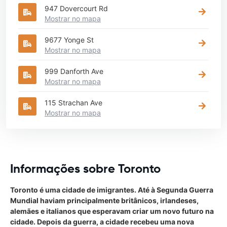
947 Dovercourt Rd
Mostrar no mapa
9677 Yonge St
Mostrar no mapa
999 Danforth Ave
Mostrar no mapa
115 Strachan Ave
Mostrar no mapa
Informações sobre Toronto
Toronto é uma cidade de imigrantes. Até à Segunda Guerra
Mundial haviam principalmente britânicos, irlandeses,
alemães e italianos que esperavam criar um novo futuro na
cidade. Depois da guerra, a cidade recebeu uma nova