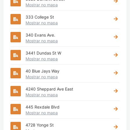
Mostrar no mapa
333 College St
Mostrar no mapa
340 Evans Ave.
Mostrar no mapa
3441 Dundas St W
Mostrar no mapa
40 Blue Jays Way
Mostrar no mapa
4240 Sheppard Ave East
Mostrar no mapa
445 Rexdale Blvd
Mostrar no mapa
4728 Yonge St