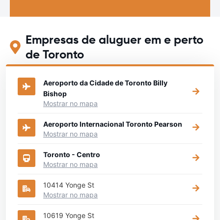
Empresas de aluguer em e perto
de Toronto
Aeroporto da Cidade de Toronto Billy
Bishop
Mostrar no mapa
Aeroporto Internacional Toronto Pearson
Mostrar no mapa
Toronto - Centro
Mostrar no mapa
10414 Yonge St
Mostrar no mapa
10619 Yonge St