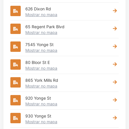
626 Dixon Rd
Mostrar no mapa
65 Regent Park Blvd
Mostrar no mapa
7545 Yonge St
Mostrar no mapa
80 Bloor St E
Mostrar no mapa
865 York Mills Rd
Mostrar no mapa
920 Yonge St
Mostrar no mapa
930 Yonge St
Mostrar no mapa