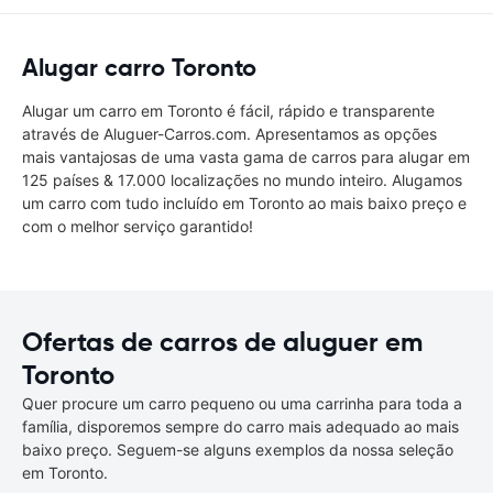
Alugar carro Toronto
Alugar um carro em Toronto é fácil, rápido e transparente
através de Aluguer-Carros.com. Apresentamos as opções
mais vantajosas de uma vasta gama de carros para alugar em
125 países & 17.000 localizações no mundo inteiro. Alugamos
um carro com tudo incluído em Toronto ao mais baixo preço e
com o melhor serviço garantido!
Ofertas de carros de aluguer em
Toronto
Quer procure um carro pequeno ou uma carrinha para toda a
família, disporemos sempre do carro mais adequado ao mais
baixo preço. Seguem-se alguns exemplos da nossa seleção
em Toronto.