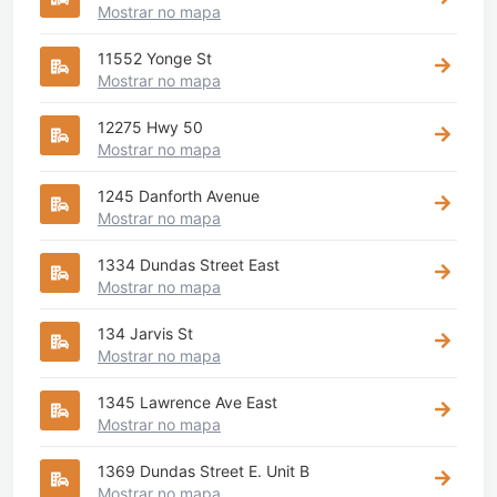
Mostrar no mapa
11552 Yonge St
Mostrar no mapa
12275 Hwy 50
Mostrar no mapa
1245 Danforth Avenue
Mostrar no mapa
1334 Dundas Street East
Mostrar no mapa
134 Jarvis St
Mostrar no mapa
1345 Lawrence Ave East
Mostrar no mapa
1369 Dundas Street E. Unit B
Mostrar no mapa