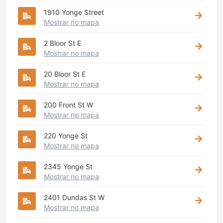
1910 Yonge Street
Mostrar no mapa
2 Bloor St E
Mostrar no mapa
20 Bloor St E
Mostrar no mapa
200 Front St W
Mostrar no mapa
220 Yonge St
Mostrar no mapa
2345 Yonge St
Mostrar no mapa
2401 Dundas St W
Mostrar no mapa