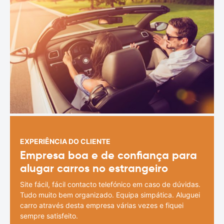
EXPERIÊNCIA DO CLIENTE
Empresa boa e de confiança para
alugar carros no estrangeiro
Site fácil, fácil contacto telefónico em caso de dúvidas.
Tudo muito bem organizado. Equipa simpática. Aluguei
carro através desta empresa várias vezes e fiquei
sempre satisfeito.