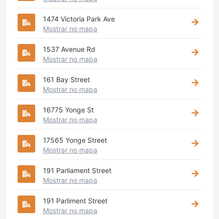
1474 Victoria Park Ave
Mostrar no mapa
1537 Avenue Rd
Mostrar no mapa
161 Bay Street
Mostrar no mapa
16775 Yonge St
Mostrar no mapa
17565 Yonge Street
Mostrar no mapa
191 Parliament Street
Mostrar no mapa
191 Parliment Street
Mostrar no mapa