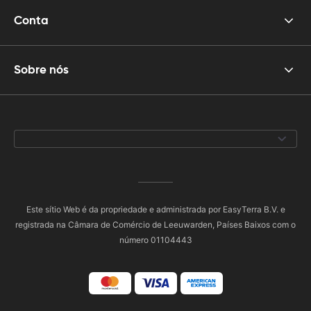
Conta
Sobre nós
Este sítio Web é da propriedade e administrada por EasyTerra B.V. e
registrada na Câmara de Comércio de Leeuwarden, Países Baixos com o
número 01104443