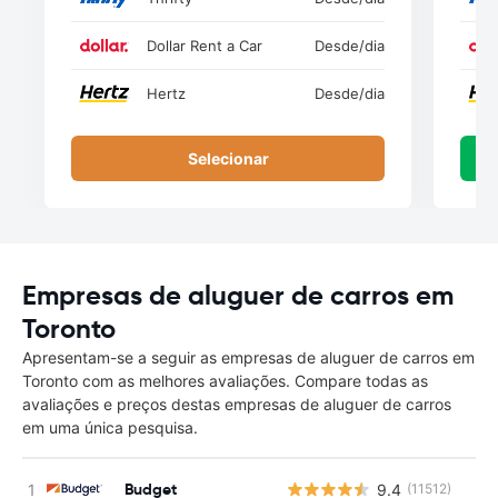
Dollar Rent a Car
Desde
/dia
Hertz
Desde
/dia
Selecionar
Empresas de aluguer de carros em
Toronto
Apresentam-se a seguir as empresas de aluguer de carros em
Toronto com as melhores avaliações. Compare todas as
avaliações e preços destas empresas de aluguer de carros
em uma única pesquisa.
Budget
9.4
(11512)