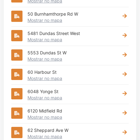
Mostrar no mapa
50 Burnhamthorpe Rd W
Mostrar no mapa
5481 Dundas Street West
Mostrar no mapa
5553 Dundas St W
Mostrar no mapa
60 Harbour St
Mostrar no mapa
6048 Yonge St
Mostrar no mapa
6120 Midfield Rd
Mostrar no mapa
62 Sheppard Ave W
Mostrar no mapa