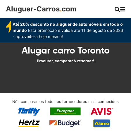
Aluguer-Carros
.
com
Até 20% desconto no aluguer de automóveis em todo o
mundo
Esta promoção é válida até 11 de agosto de 2026
- aproveite-a hoje mesmo!
Alugar carro Toronto
Procurar, comparar & reservar!
Nós comparamos todos os fornecedores mais conhecidos