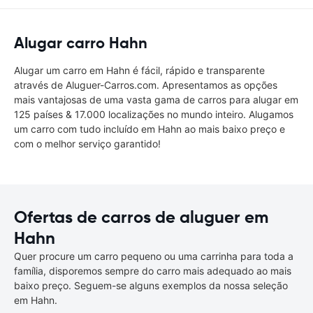
Alugar carro Hahn
Alugar um carro em Hahn é fácil, rápido e transparente
através de Aluguer-Carros.com. Apresentamos as opções
mais vantajosas de uma vasta gama de carros para alugar em
125 países & 17.000 localizações no mundo inteiro. Alugamos
um carro com tudo incluído em Hahn ao mais baixo preço e
com o melhor serviço garantido!
Ofertas de carros de aluguer em
Hahn
Quer procure um carro pequeno ou uma carrinha para toda a
família, disporemos sempre do carro mais adequado ao mais
baixo preço. Seguem-se alguns exemplos da nossa seleção
em Hahn.