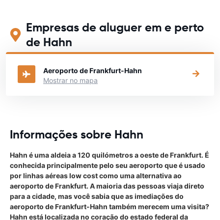
Empresas de aluguer em e perto
de Hahn
Aeroporto de Frankfurt-Hahn
Mostrar no mapa
Informações sobre Hahn
Hahn é uma aldeia a 120 quilómetros a oeste de Frankfurt. É
conhecida principalmente pelo seu aeroporto que é usado
por linhas aéreas low cost como uma alternativa ao
aeroporto de Frankfurt. A maioria das pessoas viaja direto
para a cidade, mas você sabia que as imediações do
aeroporto de Frankfurt-Hahn também merecem uma visita?
Hahn está localizada no coração do estado federal da