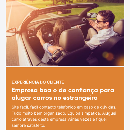
EXPERIÊNCIA DO CLIENTE
Empresa boa e de confiança para
alugar carros no estrangeiro
Site fácil, fácil contacto telefónico em caso de dúvidas.
Tudo muito bem organizado. Equipa simpática. Aluguei
carro através desta empresa várias vezes e fiquei
sempre satisfeito.