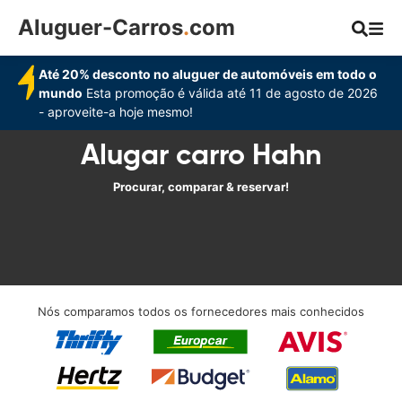
Aluguer-Carros
.
com
Até 20% desconto no aluguer de automóveis em todo o
mundo
Esta promoção é válida até 11 de agosto de 2026
- aproveite-a hoje mesmo!
Alugar carro Hahn
Procurar, comparar & reservar!
Nós comparamos todos os fornecedores mais conhecidos