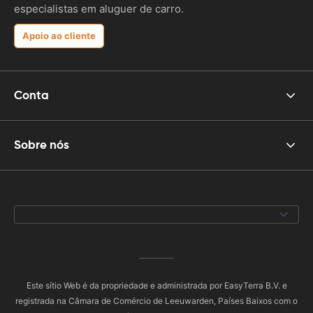
especialistas em aluguer de carro.
Apoio ao cliente
Conta
Sobre nós
Este sítio Web é da propriedade e administrada por EasyTerra B.V. e
registrada na Câmara de Comércio de Leeuwarden, Países Baixos com o