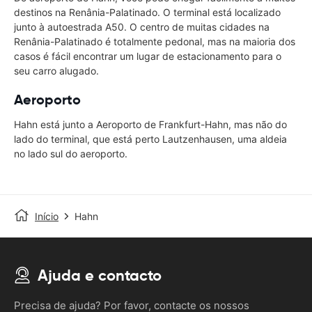
destinos na Renânia-Palatinado. O terminal está localizado
junto à autoestrada A50. O centro de muitas cidades na
Renânia-Palatinado é totalmente pedonal, mas na maioria dos
casos é fácil encontrar um lugar de estacionamento para o
seu carro alugado.
Aeroporto
Hahn está junto a Aeroporto de Frankfurt-Hahn, mas não do
lado do terminal, que está perto Lautzenhausen, uma aldeia
no lado sul do aeroporto.
Início
Hahn
Ajuda e contacto
Precisa de ajuda? Por favor, contacte os nossos