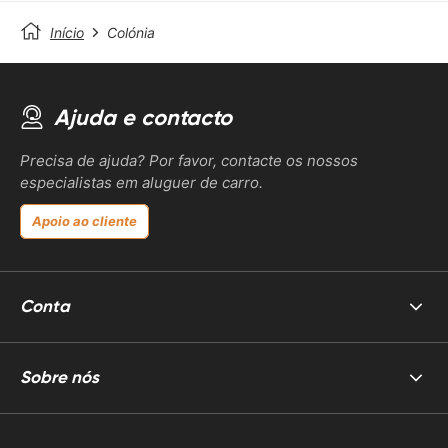
Início
Colónia
Ajuda e contacto
Precisa de ajuda? Por favor, contacte os nossos
especialistas em aluguer de carro.
Apoio ao cliente
Conta
Sobre nós