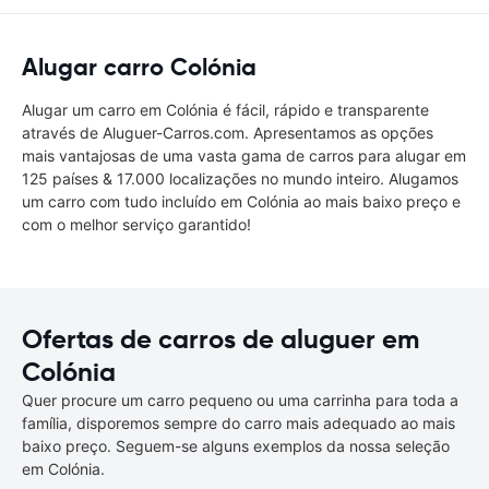
Alugar carro Colónia
Alugar um carro em Colónia é fácil, rápido e transparente
através de Aluguer-Carros.com. Apresentamos as opções
mais vantajosas de uma vasta gama de carros para alugar em
125 países & 17.000 localizações no mundo inteiro. Alugamos
um carro com tudo incluído em Colónia ao mais baixo preço e
com o melhor serviço garantido!
Ofertas de carros de aluguer em
Colónia
Quer procure um carro pequeno ou uma carrinha para toda a
família, disporemos sempre do carro mais adequado ao mais
baixo preço. Seguem-se alguns exemplos da nossa seleção
em Colónia.