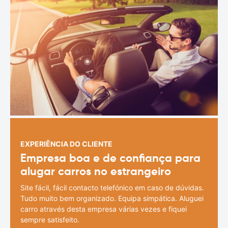
EXPERIÊNCIA DO CLIENTE
Empresa boa e de confiança para
alugar carros no estrangeiro
Site fácil, fácil contacto telefónico em caso de dúvidas.
Tudo muito bem organizado. Equipa simpática. Aluguei
carro através desta empresa várias vezes e fiquei
sempre satisfeito.