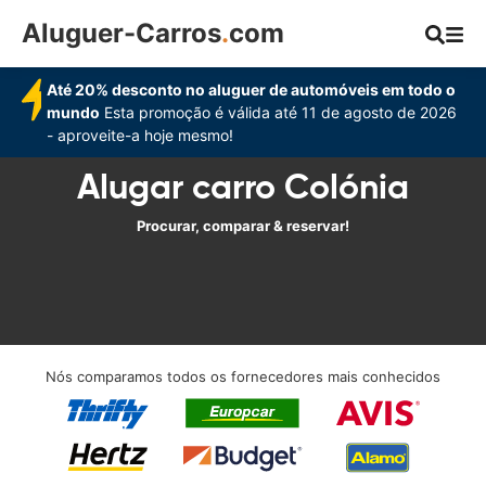
Aluguer-Carros
.
com
Até 20% desconto no aluguer de automóveis em todo o
mundo
Esta promoção é válida até 11 de agosto de 2026
- aproveite-a hoje mesmo!
Alugar carro Colónia
Procurar, comparar & reservar!
Nós comparamos todos os fornecedores mais conhecidos