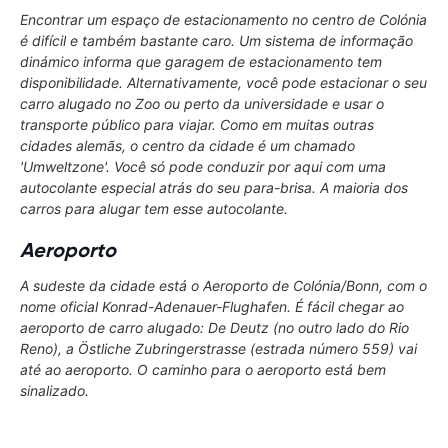
Encontrar um espaço de estacionamento no centro de Colónia
é difícil e também bastante caro. Um sistema de informação
dinámico informa que garagem de estacionamento tem
disponibilidade. Alternativamente, você pode estacionar o seu
carro alugado no Zoo ou perto da universidade e usar o
transporte público para viajar. Como em muitas outras
cidades alemãs, o centro da cidade é um chamado
'Umweltzone'. Você só pode conduzir por aqui com uma
autocolante especial atrás do seu para-brisa. A maioria dos
carros para alugar tem esse autocolante.
Aeroporto
A sudeste da cidade está o Aeroporto de Colónia/Bonn, com o
nome oficial Konrad-Adenauer-Flughafen. É fácil chegar ao
aeroporto de carro alugado: De Deutz (no outro lado do Rio
Reno), a Östliche Zubringerstrasse (estrada número 559) vai
até ao aeroporto. O caminho para o aeroporto está bem
sinalizado.