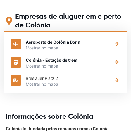
Empresas de aluguer em e perto
de Colónia
Aeroporto de Colónia Bonn
Mostrar no mapa
Colónia - Estação de trem
Mostrar no mapa
Breslauer Platz 2
Mostrar no mapa
Informações sobre Colónia
Colónia foi fundada pelos romanos como a Colónia